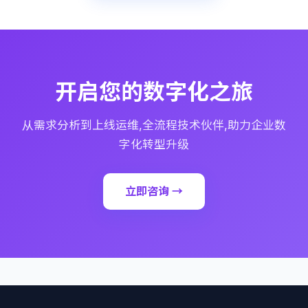
开启您的数字化之旅
从需求分析到上线运维,全流程技术伙伴,助力企业数
字化转型升级
立即咨询 →