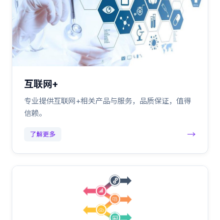
互联网+
专业提供互联网+相关产品与服务，品质保证，值得
信赖。
→
了解更多