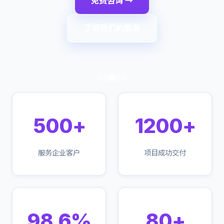
免费咨询 →
了解我们的服务
500+
1200+
服务企业客户
项目成功交付
98.6%
80+