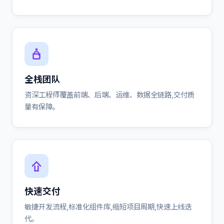
全栈团队
资深工程师覆盖前端、后端、运维、数据全链路,交付质
量有保障。
快速交付
敏捷开发流程,标准化组件库,缩短项目周期,快速上线迭
代。