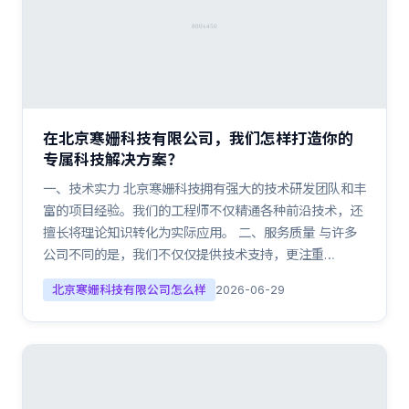
在北京寒姗科技有限公司，我们怎样打造你的
专属科技解决方案？
一、技术实力 北京寒姗科技拥有强大的技术研发团队和丰
富的项目经验。我们的工程师不仅精通各种前沿技术，还
擅长将理论知识转化为实际应用。 二、服务质量 与许多
公司不同的是，我们不仅仅提供技术支持，更注重…
北京寒姗科技有限公司怎么样
2026-06-29