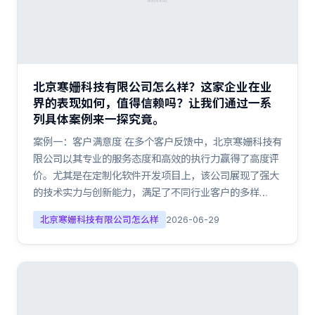
北京寒姗科技有限公司怎么样？这家企业在业
界的表现如何，值得信赖吗？让我们通过一系
列具体案例来一探究竟。
案例一：客户满意度 在多个客户反馈中，北京寒姗科技有
限公司以其专业的服务态度和高效的执行力赢得了高度评
价。尤其是在定制化软件开发项目上，该公司展现了强大
的技术实力与创新能力，满足了不同行业客户的多样…
北京寒姗科技有限公司怎么样
2026-06-29