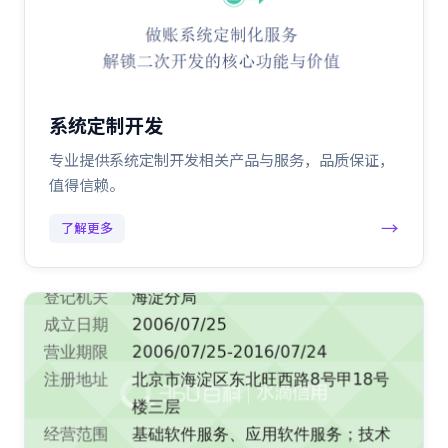
系统定制开发
专业提供系统定制开发相关产品与服务，品质保证，
值得信赖。
→
了解更多