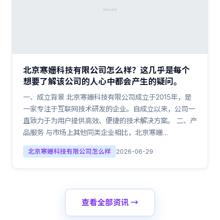
北京寒姗科技有限公司怎么样？这几乎是每个
想要了解该公司的人心中都会产生的疑问。
一、成立背景 北京寒姗科技有限公司成立于2015年，是
一家专注于互联网技术研发的企业。自成立以来，公司一
直致力于为用户提供高效、便捷的技术解决方案。 二、产
品服务 与市场上其他同类企业相比，北京寒姗…
北京寒姗科技有限公司怎么样
2026-06-29
查看全部资讯 →