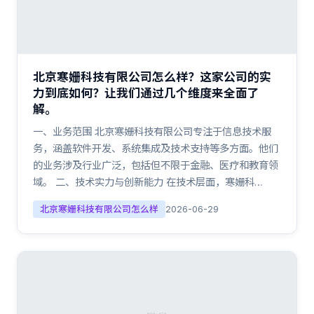
北京寒姗科技有限公司怎么样？这家公司的实
力到底如何？让我们通过几个维度来全面了
解。
一、业务范围 北京寒姗科技有限公司专注于信息技术服
务，涵盖软件开发、系统集成及技术支持等多方面。他们
的业务涉及行业广泛，包括但不限于金融、医疗和教育领
域。 二、技术实力与创新能力 在技术层面，寒姗科…
北京寒姗科技有限公司怎么样
2026-06-29