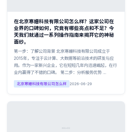
在北京寒姗科技有限公司怎么样？这家公司在
业界的口碑如何，究竟有哪些亮点和不足？今
天我们就通过一系列操作指南来揭开它的神秘
面纱。
第一步：了解公司背景 北京寒姗科技有限公司成立于
2015年，专注于云计算、大数据等前沿技术的研发与应
用。作为一家新兴企业，它在短短几年内迅速崛起，在行
业内赢得了不错的口碑。 第二步：分析服务优势 …
北京寒姗科技有限公司怎么样
2026-06-29