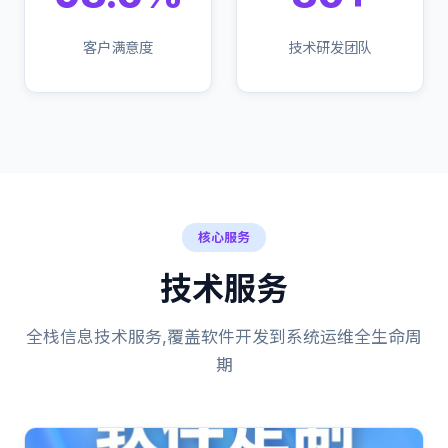
客户满意度
技术研发团队
核心服务
技术服务
全栈信息技术服务,覆盖软件开发到系统运维全生命周
期