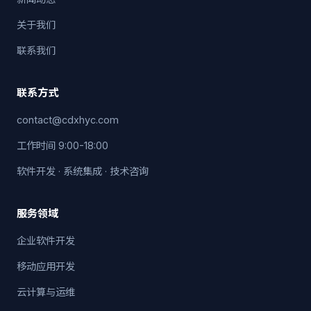
关于我们
联系我们
联系方式
contact@cdxhyc.com
工作时间 9:00-18:00
软件开发 · 系统集成 · 技术咨询
服务领域
企业软件开发
移动应用开发
云计算与运维