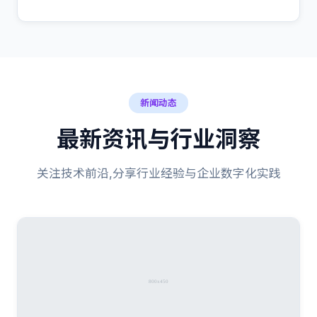
新闻动态
最新资讯与行业洞察
关注技术前沿,分享行业经验与企业数字化实践