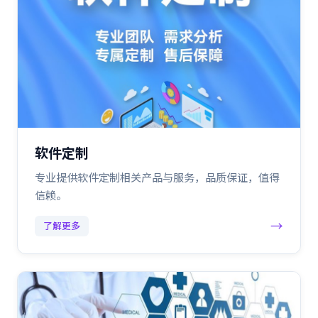
软件定制
专业提供软件定制相关产品与服务，品质保证，值得
信赖。
→
了解更多