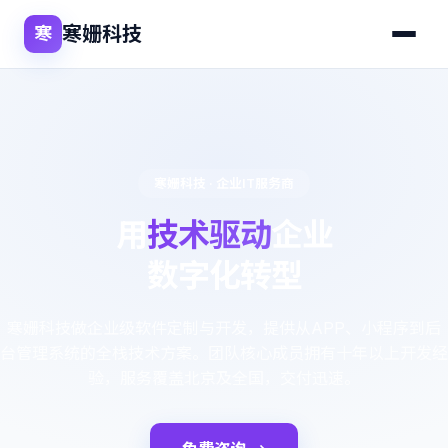
寒姗科技
寒
寒姗科技 · 企业IT服务商
用
技术驱动
企业
数字化转型
寒姗科技做企业级软件定制与开发，提供从APP、小程序到后
台管理系统的全栈技术方案。团队核心成员拥有十年以上开发经
验，服务覆盖北京及全国，交付迅速。