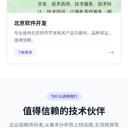
北京软件开发
专业提供北京软件开发相关产品与服务，品质保证，
值得信赖。
→
了解更多
为什么选择我们
值得信赖的技术伙伴
企业级服务标准,从需求分析到上线运维,全流程保驾