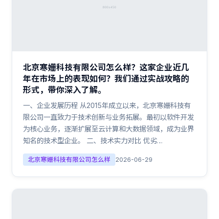
北京寒姗科技有限公司怎么样？这家企业近几
年在市场上的表现如何？我们通过实战攻略的
形式，带你深入了解。
一、企业发展历程 从2015年成立以来，北京寒姗科技有
限公司一直致力于技术创新与业务拓展。最初以软件开发
为核心业务，逐渐扩展至云计算和大数据领域，成为业界
知名的技术型企业。 二、技术实力对比 优劣…
北京寒姗科技有限公司怎么样
2026-06-29